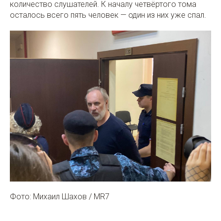
количество слушателей. К началу четвёртого тома
осталось всего пять человек — один из них уже спал.
Фото: Михаил Шахов / MR7