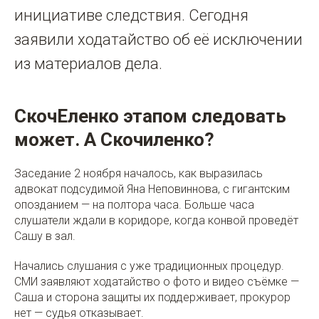
инициативе следствия. Сегодня
заявили ходатайство об её исключении
из материалов дела.
СкочЕленко этапом следовать
может. А Скочиленко?
Заседание 2 ноября началось, как выразилась
адвокат подсудимой Яна Неповиннова, с гигантским
опозданием — на полтора часа. Больше часа
слушатели ждали в коридоре, когда конвой проведёт
Сашу в зал.
Начались слушания с уже традиционных процедур.
СМИ заявляют ходатайство о фото и видео съёмке —
Саша и сторона защиты их поддерживает, прокурор
нет — судья отказывает.