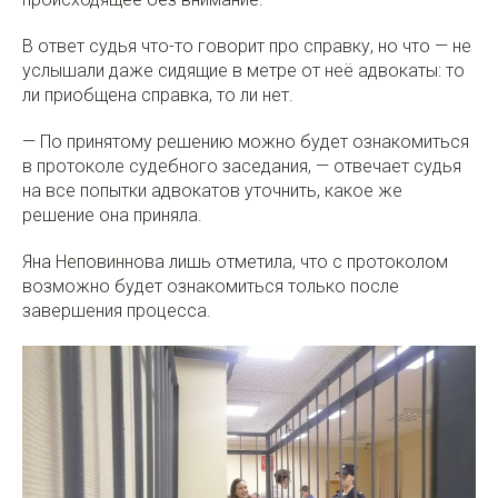
В ответ судья что-то говорит про справку, но что — не
услышали даже сидящие в метре от неё адвокаты: то
ли приобщена справка, то ли нет.
— По принятому решению можно будет ознакомиться
в протоколе судебного заседания, — отвечает судья
на все попытки адвокатов уточнить, какое же
решение она приняла.
Яна Неповиннова лишь отметила, что с протоколом
возможно будет ознакомиться только после
завершения процесса.