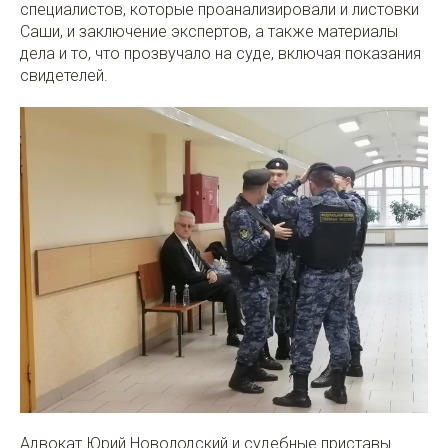
специалистов, которые проанализировали и листовки
Саши, и заключение экспертов, а также материалы
дела и то, что прозвучало на суде, включая показания
свидетелей.
Адвокат Юрий Новолодский и судебные приставы.