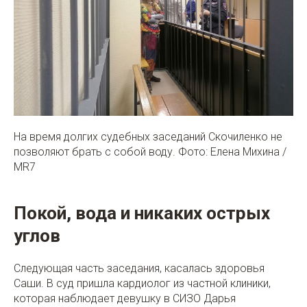
На время долгих судебных заседаний Скочиленко не
позволяют брать с собой воду. Фото: Елена Михина /
MR7
Покой, вода и никаких острых
углов
Следующая часть заседания, касалась здоровья
Саши. В суд пришла кардиолог из частной клиники,
которая наблюдает девушку в СИЗО Дарья