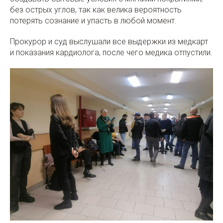
без острых углов, так как велика вероятность
потерять сознание и упасть в любой момент.
Прокурор и суд выслушали все выдержки из медкарт
и показания кардиолога, после чего медика отпустили.