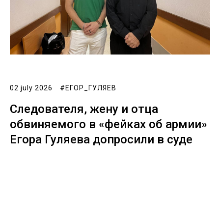
02 july 2026
#ЕГОР_ГУЛЯЕВ
Следователя, жену и отца
обвиняемого в «фейках об армии»
Егора Гуляева допросили в суде