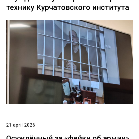
технику Курчатовского института
21 april 2026
Осуждённый за «фейки об армии»