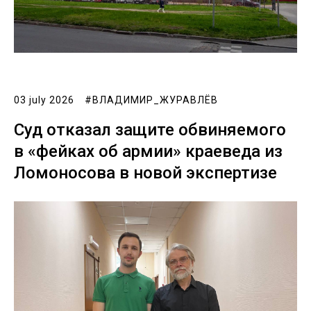
03 july 2026
#ВЛАДИМИР_ЖУРАВЛЁВ
Суд отказал защите обвиняемого
в «фейках об армии» краеведа из
Ломоносова в новой экспертизе