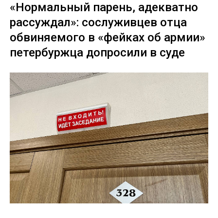
«Нормальный парень, адекватно
рассуждал»: сослуживцев отца
обвиняемого в «фейках об армии»
петербуржца допросили в суде