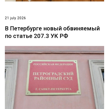
21 july 2026
В Петербурге новый обвиняемый
по статье 207.3 УК РФ