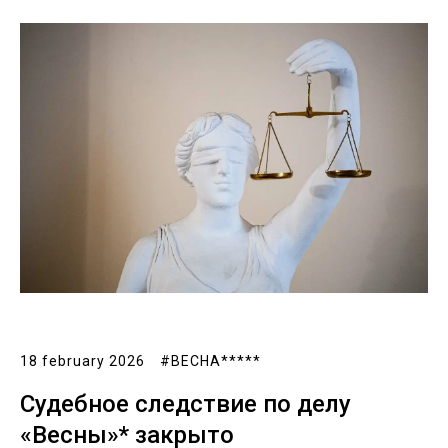
18 february 2026
#ВЕСНА*****
Судебное следствие по делу
«Весны»* закрыто