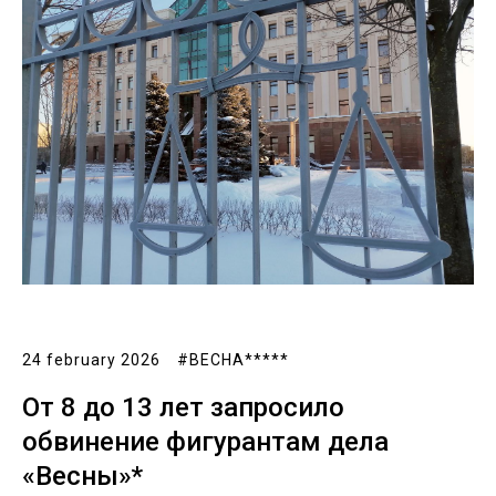
24 february 2026
#ВЕСНА*****
От 8 до 13 лет запросило
обвинение фигурантам дела
«Весны»*