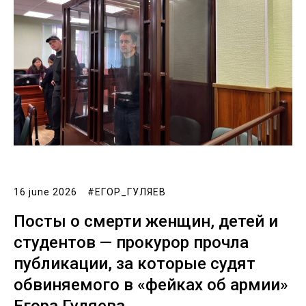
16 june 2026
#ЕГОР_ГУЛЯЕВ
Посты о смерти женщин, детей и
студентов — прокурор прочла
публикации, за которые судят
обвиняемого в «фейках об армии»
Егора Гуляева