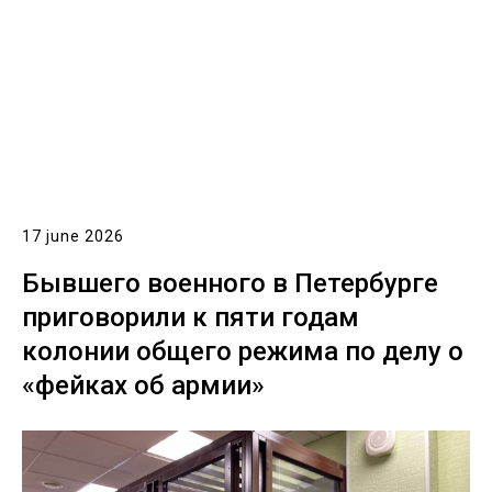
17 june 2026
Бывшего военного в Петербурге
приговорили к пяти годам
колонии общего режима по делу о
«фейках об армии»