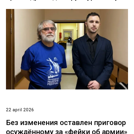
22 april 2026
Без изменения оставлен приговор
осуждённому за «фейки об армии»