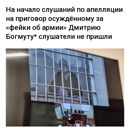
На начало слушаний по апелляции
на приговор осуждённому за
«фейки об армии» Дмитрию
Богмуту* слушатели не пришли