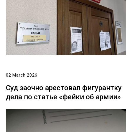
02 March 2026
Суд заочно арестовал фигурантку
дела по статье «фейки об армии»