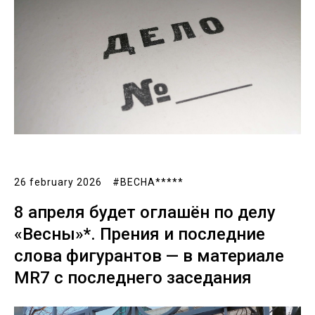
26 february 2026
#ВЕСНА*****
8 апреля будет оглашён по делу
«Весны»*. Прения и последние
слова фигурантов — в материале
MR7 c последнего заседания