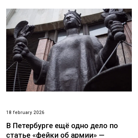
18 february 2026
В Петербурге ещё одно дело по
статье «фейки об армии» —