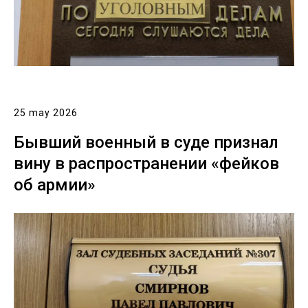
25 may 2026
Бывший военный в суде признал
вину в распространении «фейков
об армии»