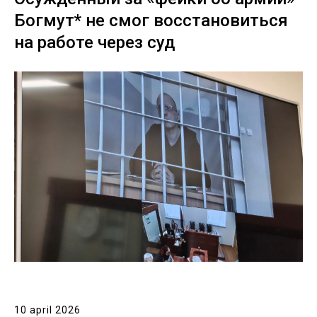
Богмут* не смог восстановиться
на работе через суд
10 april 2026