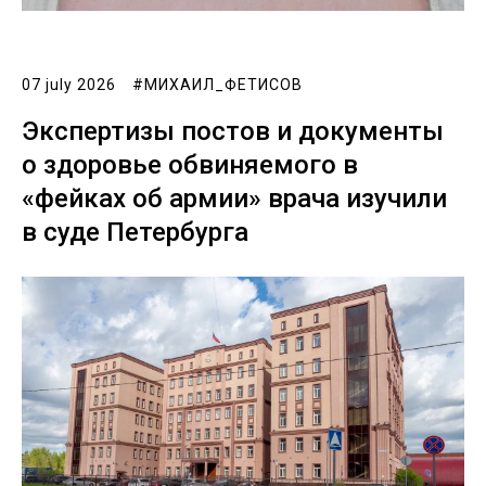
07 july 2026
#МИХАИЛ_ФЕТИСОВ
Экспертизы постов и документы
о здоровье обвиняемого в
«фейках об армии» врача изучили
в суде Петербурга