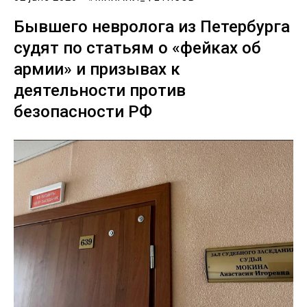
Бывшего невролога из Петербурга
судят по статьям о «фейках об
армии» и призывах к
деятельности против
безопасности РФ