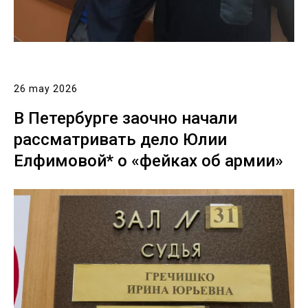
26 may 2026
В Петербурге заочно начали
рассматривать дело Юлии
Елфимовой* о «фейках об армии»