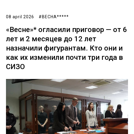
08 april 2026
#ВЕСНА*****
«Весне»* огласили приговор — от 6
лет и 2 месяцев до 12 лет
назначили фигурантам. Кто они и
как их изменили почти три года в
СИЗО