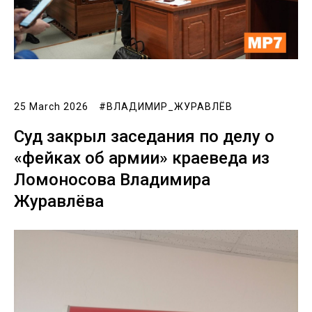
25 March 2026
#ВЛАДИМИР_ЖУРАВЛЁВ
Суд закрыл заседания по делу о
«фейках об армии» краеведа из
Ломоносова Владимира
Журавлёва