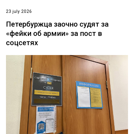
23 july 2026
Петербуржца заочно судят за
«фейки об армии» за пост в
соцсетях