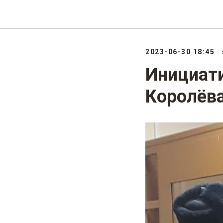
2023-06-30 18:45
Инициати
Королёва