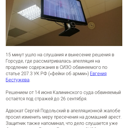
15 минут ушло на слушания и вынесение решения в
Горсуде, где рассматривалась апелляция на
продление содержания в СИЗО обвиняемого по
статье 207.3 УК РФ («фейки об армии»)
Евгения
Бестужева
.
Решением от 14 июня Калининского суда обвиняемый
остаётся под стражей до 26 сентября.
Адвокат Сергей Подольский в апелляционной жалобе
просил изменить меру пресечения на домашний арест.
Защитник также напоминал, что дело слушается уже